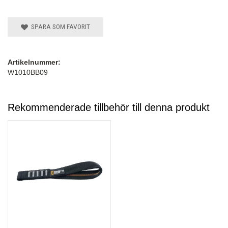
SPARA SOM FAVORIT
Artikelnummer:
W1010BB09
Rekommenderade tillbehör till denna produkt