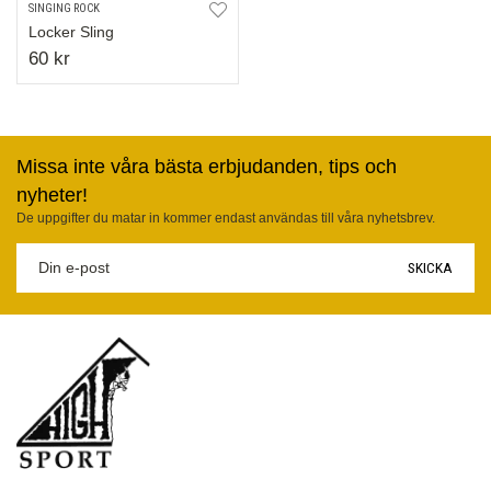
SINGING ROCK
Locker Sling
60 kr
Missa inte våra bästa erbjudanden, tips och
nyheter!
De uppgifter du matar in kommer endast användas till våra nyhetsbrev.
SKICKA