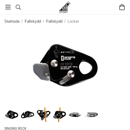
Startsida
/
Fallskydd
/
Fallskydd
/
Locker
SINGING ROCK